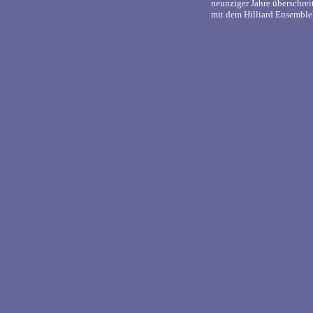
neunziger Jahre überschre
mit dem Hilliard Ensemble