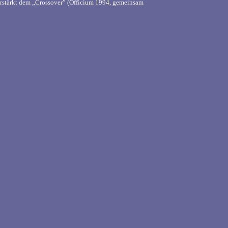
erstärkt dem „Crossover” (Officium 1994, gemeinsam